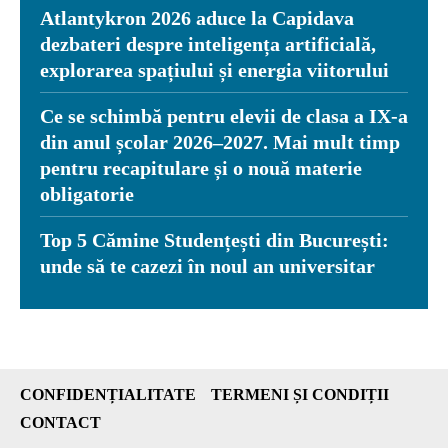
Atlantykron 2026 aduce la Capidava
dezbateri despre inteligența artificială,
explorarea spațiului și energia viitorului
Ce se schimbă pentru elevii de clasa a IX-a
din anul școlar 2026–2027. Mai mult timp
pentru recapitulare și o nouă materie
obligatorie
Top 5 Cămine Studențești din București:
unde să te cazezi în noul an universitar
CONFIDENȚIALITATE
TERMENI ȘI CONDIȚII
CONTACT