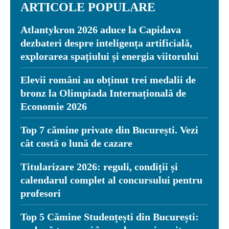
ARTICOLE POPULARE
Atlantykron 2026 aduce la Capidava
dezbateri despre inteligența artificială,
explorarea spațiului și energia viitorului
Elevii români au obținut trei medalii de
bronz la Olimpiada Internațională de
Economie 2026
Top 7 cămine private din București. Vezi
cât costă o lună de cazare
Titularizare 2026: reguli, condiții și
calendarul complet al concursului pentru
profesori
Top 5 Cămine Studențești din București: