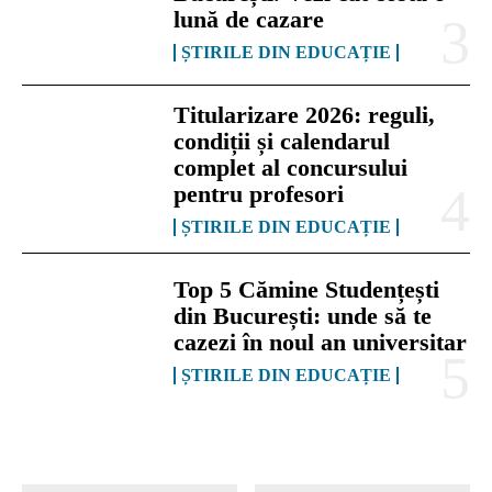
lună de cazare
ȘTIRILE DIN EDUCAȚIE
Titularizare 2026: reguli,
condiții și calendarul
complet al concursului
pentru profesori
ȘTIRILE DIN EDUCAȚIE
Top 5 Cămine Studențești
din București: unde să te
cazezi în noul an universitar
ȘTIRILE DIN EDUCAȚIE