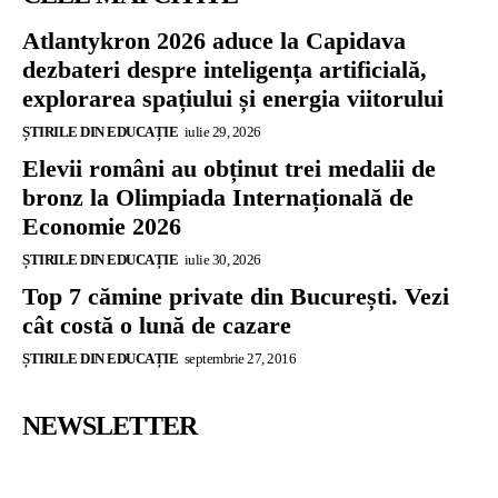
Atlantykron 2026 aduce la Capidava
dezbateri despre inteligența artificială,
explorarea spațiului și energia viitorului
ȘTIRILE DIN EDUCAȚIE
iulie 29, 2026
Elevii români au obținut trei medalii de
bronz la Olimpiada Internațională de
Economie 2026
ȘTIRILE DIN EDUCAȚIE
iulie 30, 2026
Top 7 cămine private din București. Vezi
cât costă o lună de cazare
ȘTIRILE DIN EDUCAȚIE
septembrie 27, 2016
NEWSLETTER