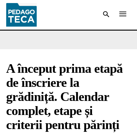
A început prima etapă
de înscriere la
grădiniță. Calendar
complet, etape și
criterii pentru părinți