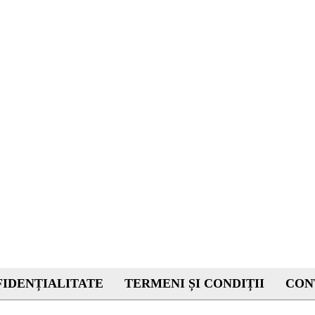
IDENȚIALITATE
TERMENI ȘI CONDIȚII
CON