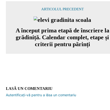
ARTICOLUL PRECEDENT
A început prima etapă de înscriere la
grădiniță. Calendar complet, etape și
criterii pentru părinți
LASĂ UN COMENTARIU
Autentificați-vă pentru a lăsa un comentariu