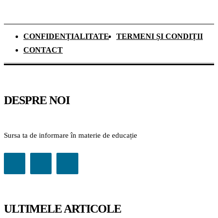
CONFIDENȚIALITATE
TERMENI ȘI CONDIȚII
CONTACT
DESPRE NOI
Sursa ta de informare în materie de educație
ULTIMELE ARTICOLE