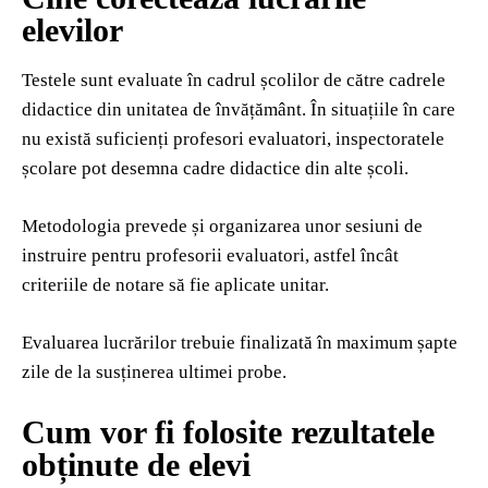
elevilor
Testele sunt evaluate în cadrul școlilor de către cadrele
didactice din unitatea de învățământ. În situațiile în care
nu există suficienți profesori evaluatori, inspectoratele
școlare pot desemna cadre didactice din alte școli.
Metodologia prevede și organizarea unor sesiuni de
instruire pentru profesorii evaluatori, astfel încât
criteriile de notare să fie aplicate unitar.
Evaluarea lucrărilor trebuie finalizată în maximum șapte
zile de la susținerea ultimei probe.
Cum vor fi folosite rezultatele
obținute de elevi