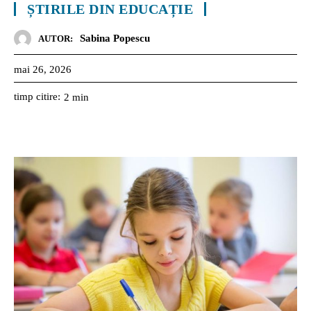
ȘTIRILE DIN EDUCAȚIE
Sabina Popescu
AUTOR:
mai 26, 2026
timp citire:
2
min