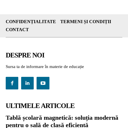
CONFIDENȚIALITATE
TERMENI ȘI CONDIȚII
CONTACT
DESPRE NOI
Sursa ta de informare în materie de educație
ULTIMELE ARTICOLE
Tablă școlară magnetică: soluția modernă
pentru o sală de clasă eficientă