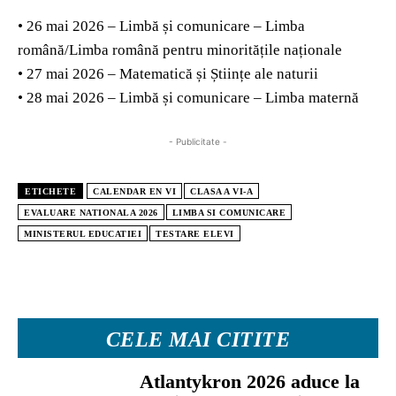
• 26 mai 2026 – Limbă și comunicare – Limba
română/Limba română pentru minoritățile naționale
• 27 mai 2026 – Matematică și Științe ale naturii
• 28 mai 2026 – Limbă și comunicare – Limba maternă
- Publicitate -
ETICHETE
CALENDAR EN VI
CLASA A VI-A
EVALUARE NATIONALA 2026
LIMBA SI COMUNICARE
MINISTERUL EDUCATIEI
TESTARE ELEVI
CELE MAI CITITE
Atlantykron 2026 aduce la