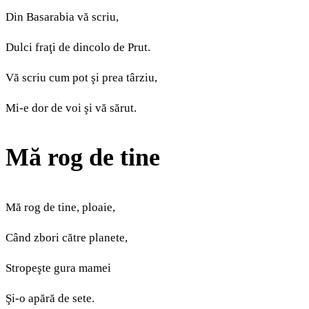
Din Basarabia vă scriu,
Dulci fraţi de dincolo de Prut.
Vă scriu cum pot şi prea târziu,
Mi-e dor de voi şi vă sărut.
Mă rog de tine
Mă rog de tine, ploaie,
Când zbori către planete,
Stropeşte gura mamei
Şi-o apără de sete.