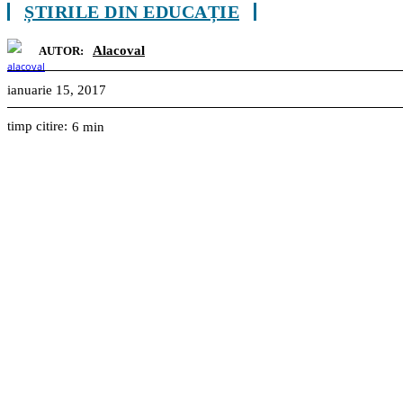
ȘTIRILE DIN EDUCAȚIE
Alacoval
AUTOR:
ianuarie 15, 2017
timp citire:
6
min