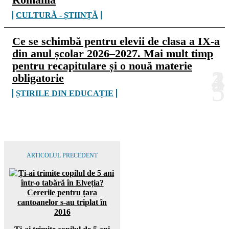
CULTURĂ - ȘTIINȚĂ
Ce se schimbă pentru elevii de clasa a IX-a
din anul școlar 2026–2027. Mai mult timp
pentru recapitulare și o nouă materie
obligatorie
ȘTIRILE DIN EDUCAȚIE
ARTICOLUL PRECEDENT