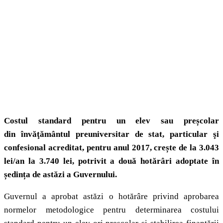
Costul standard pentru un elev sau preșcolar
din învăţământul preuniversitar de stat, particular şi
confesional acreditat, pentru anul 2017, crește de la 3.043
lei/an la 3.740 lei, potrivit a două hotărâri adoptate în
ședința de astăzi a Guvernului.
Guvernul a aprobat astăzi o hotărâre privind aprobarea
normelor metodologice pentru determinarea costului