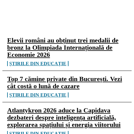
CELE MAI CITITE
Elevii români au obținut trei medalii de
bronz la Olimpiada Internațională de
Economie 2026
ȘTIRILE DIN EDUCAȚIE
Top 7 cămine private din București. Vezi
cât costă o lună de cazare
ȘTIRILE DIN EDUCAȚIE
Atlantykron 2026 aduce la Capidava
dezbateri despre inteligența artificială,
explorarea spațiului și energia viitorului
ȘTIRILE DIN EDUCAȚIE