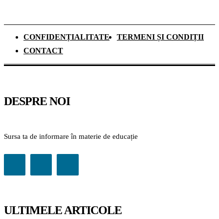
CONFIDENȚIALITATE
TERMENI ȘI CONDIȚII
CONTACT
DESPRE NOI
Sursa ta de informare în materie de educație
ULTIMELE ARTICOLE