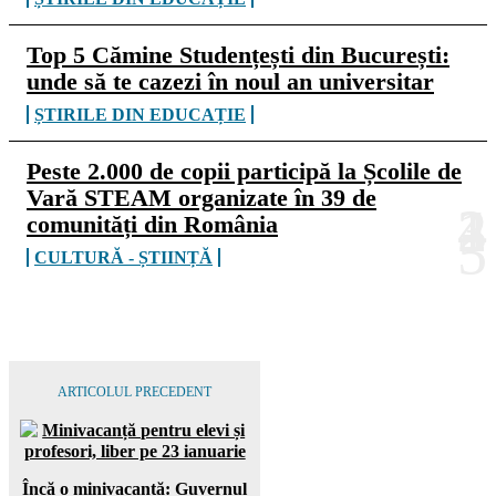
Top 5 Cămine Studențești din București:
unde să te cazezi în noul an universitar
ȘTIRILE DIN EDUCAȚIE
Peste 2.000 de copii participă la Școlile de
Vară STEAM organizate în 39 de
comunități din România
CULTURĂ - ȘTIINȚĂ
ARTICOLUL PRECEDENT
Încă o minivacanță: Guvernul