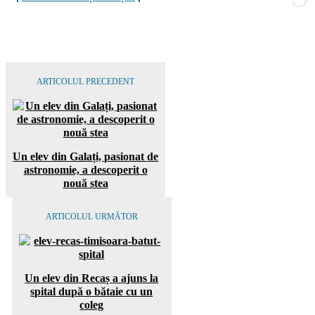
ARTICOLUL PRECEDENT
Un elev din Galați, pasionat de
astronomie, a descoperit o
nouă stea
ARTICOLUL URMĂTOR
Un elev din Recaș a ajuns la
spital după o bătaie cu un
coleg