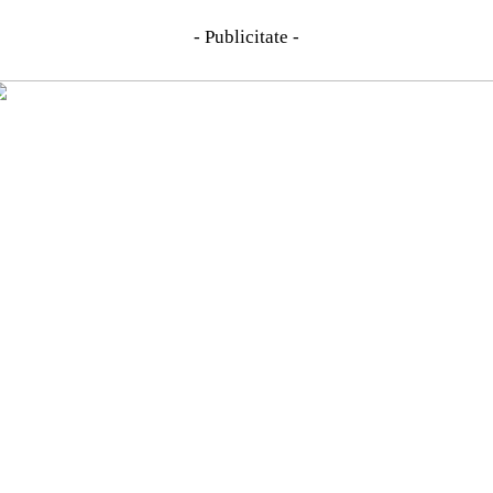
- Publicitate -