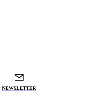
NEWSLETTER