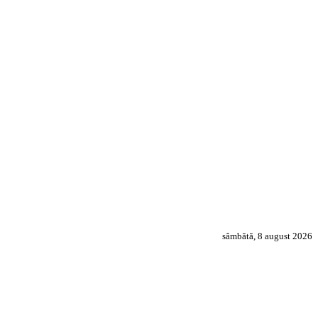
sâmbătă, 8 august 2026