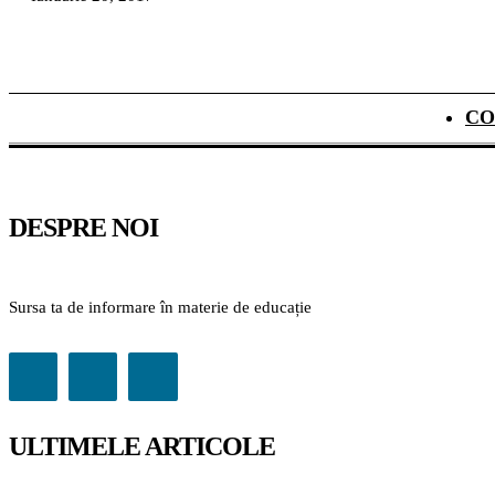
CO
DESPRE NOI
Sursa ta de informare în materie de educație
ULTIMELE ARTICOLE