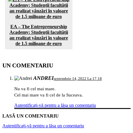
EA – The Entrepreneurship
Academy: Studenții facultății
au realizat vânzări în valoare
de 1.5 milioane de euro
UN COMENTARIU
ANDREI
septembrie 14, 2022 La 17:18
Nu va fi cel mai mare.
Cel mai mare va fi cel de la Suceava.
Autentificați-vă pentru a lăsa un comentariu
LASĂ UN COMENTARIU
Autentificați-vă pentru a lăsa un comentariu