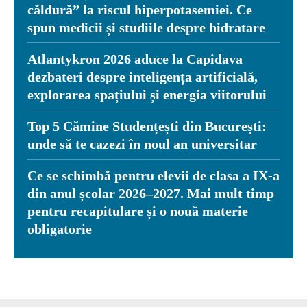
căldură” la riscul hiperpotasemiei. Ce
spun medicii și studiile despre hidratare
Atlantykron 2026 aduce la Capidava
dezbateri despre inteligența artificială,
explorarea spațiului și energia viitorului
Top 5 Cămine Studențești din București:
unde să te cazezi în noul an universitar
Ce se schimbă pentru elevii de clasa a IX-a
din anul școlar 2026–2027. Mai mult timp
pentru recapitulare și o nouă materie
obligatorie