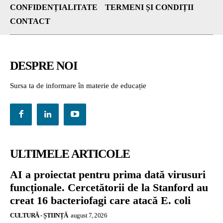
CONFIDENȚIALITATE
TERMENI ȘI CONDIȚII
CONTACT
DESPRE NOI
Sursa ta de informare în materie de educație
ULTIMELE ARTICOLE
AI a proiectat pentru prima dată virusuri
funcționale. Cercetătorii de la Stanford au
creat 16 bacteriofagi care atacă E. coli
CULTURĂ - ȘTIINȚĂ
august 7, 2026