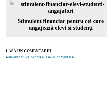
Stimulent financiar pentru cei care
angajează elevi și studenți
LASĂ UN COMENTARIU
Autentificați-vă pentru a lăsa un comentariu