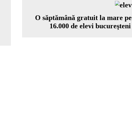
O săptămână gratuit la mare p
16.000 de elevi bucureşteni