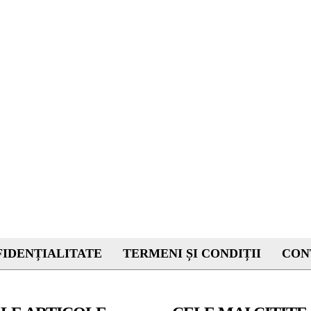
IDENȚIALITATE
TERMENI ȘI CONDIȚII
CON