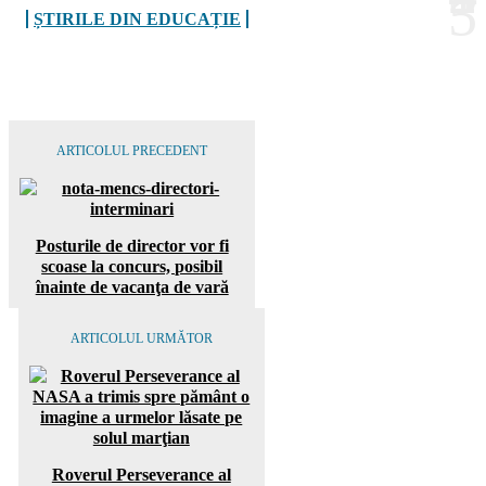
ȘTIRILE DIN EDUCAȚIE
ARTICOLUL PRECEDENT
Posturile de director vor fi
scoase la concurs, posibil
înainte de vacanţa de vară
ARTICOLUL URMĂTOR
Roverul Perseverance al