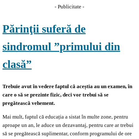
- Publicitate -
Părinţii suferă de
sindromul ”primului din
clasă”
Trebuie avut în vedere faptul că aceștia au un examen, în
care o să se prezinte fizic, deci vor trebui să se
pregătească vehement.
Mai mult, faptul că educația a sistat în multe zone, pentru
aproape un an, le aduce un dezavantaj, pentru care ar trebui
să se pregătească suplimentar, conform programului de ore