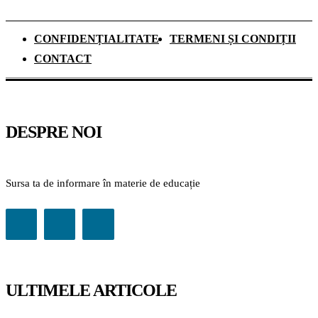
CONFIDENȚIALITATE
TERMENI ȘI CONDIȚII
CONTACT
DESPRE NOI
Sursa ta de informare în materie de educație
ULTIMELE ARTICOLE