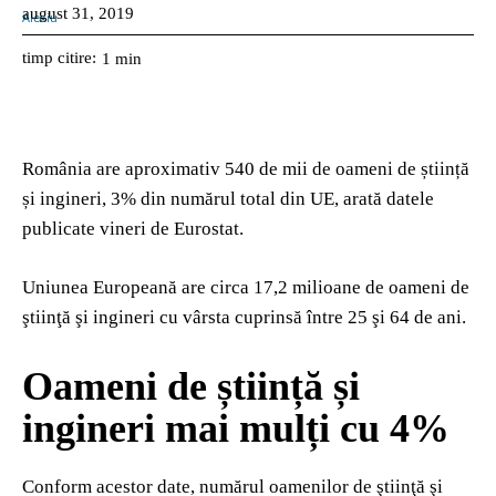
august 31, 2019
timp citire:
1
min
România are aproximativ 540 de mii de oameni de știință
și ingineri, 3% din numărul total din UE, arată datele
publicate vineri de Eurostat.
Uniunea Europeană are circa 17,2 milioane de oameni de
ştiinţă şi ingineri cu vârsta cuprinsă între 25 şi 64 de ani.
Oameni de știință și
ingineri mai mulți cu 4%
Conform acestor date, numărul oamenilor de ştiinţă şi