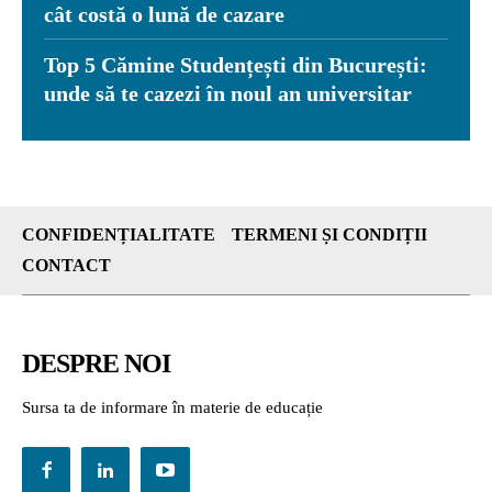
cât costă o lună de cazare
Top 5 Cămine Studențești din București:
unde să te cazezi în noul an universitar
CONFIDENȚIALITATE
TERMENI ȘI CONDIȚII
CONTACT
DESPRE NOI
Sursa ta de informare în materie de educație