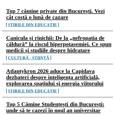
Top 7 cămine private din București. Vezi
cât costă o lună de cazare
ȘTIRILE DIN EDUCAȚIE
Canicula și rinichii: De la „nefropatia de
căldură” la riscul hiperpotasemiei. Ce spun
medicii și studiile despre hidratare
CULTURĂ - ȘTIINȚĂ
Atlantykron 2026 aduce la Capidava
dezbateri despre inteligența artificială,
explorarea spațiului și energia viitorului
ȘTIRILE DIN EDUCAȚIE
Top 5 Cămine Studențești din București:
unde să te cazezi în noul an universitar