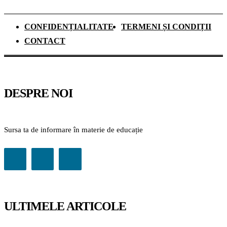
CONFIDENȚIALITATE
TERMENI ȘI CONDIȚII
CONTACT
DESPRE NOI
Sursa ta de informare în materie de educație
ULTIMELE ARTICOLE