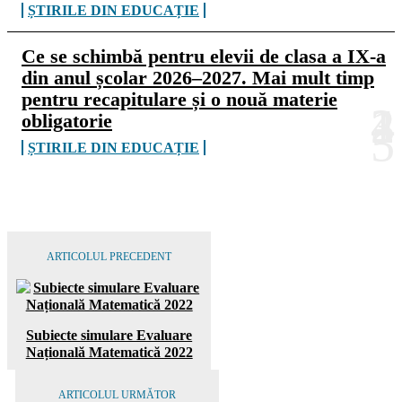
ȘTIRILE DIN EDUCAȚIE
Ce se schimbă pentru elevii de clasa a IX-a
din anul școlar 2026–2027. Mai mult timp
pentru recapitulare și o nouă materie
obligatorie
ȘTIRILE DIN EDUCAȚIE
ARTICOLUL PRECEDENT
Subiecte simulare Evaluare
Națională Matematică 2022
ARTICOLUL URMĂTOR