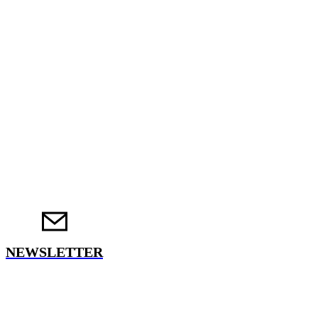
NEWSLETTER