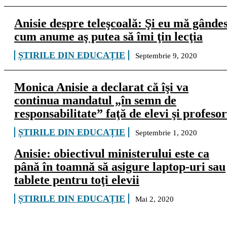
Anisie despre teleşcoală: Şi eu mă gânde
cum anume aş putea să îmi ţin lecţia
ȘTIRILE DIN EDUCAȚIE
Septembrie 9, 2020
Monica Anisie a declarat că îşi va
continua mandatul „în semn de
responsabilitate” faţă de elevi şi profesor
ȘTIRILE DIN EDUCAȚIE
Septembrie 1, 2020
Anisie: obiectivul ministerului este ca
până în toamnă să asigure laptop-uri sau
tablete pentru toţi elevii
ȘTIRILE DIN EDUCAȚIE
Mai 2, 2020