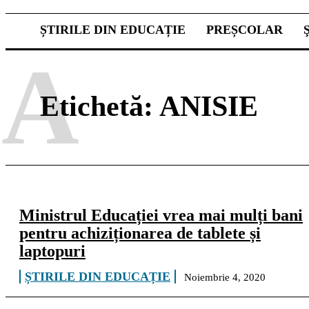
ȘTIRILE DIN EDUCAȚIE
PREȘCOLAR
A
Etichetă:
ANISIE
Ministrul Educației vrea mai mulți bani
pentru achiziționarea de tablete și
laptopuri
ȘTIRILE DIN EDUCAȚIE
Noiembrie 4, 2020