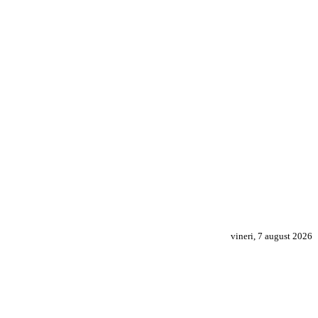
vineri, 7 august 2026