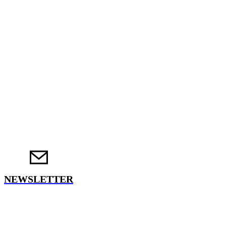
NEWSLETTER