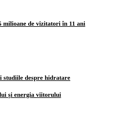
milioane de vizitatori în 11 ani
i studiile despre hidratare
i și energia viitorului