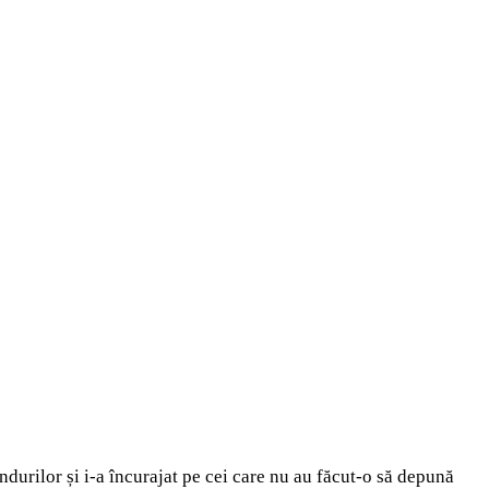
durilor și i-a încurajat pe cei care nu au făcut-o să depună