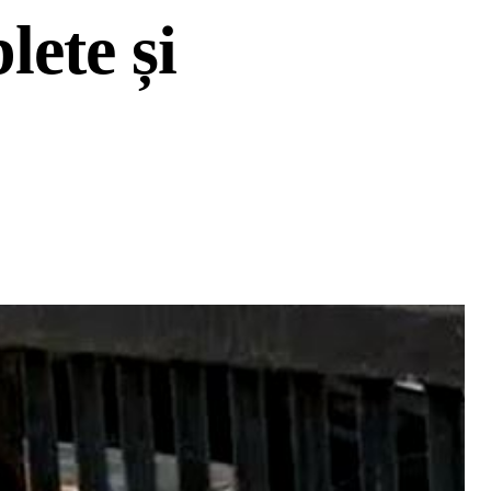
lete și