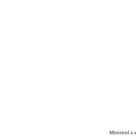
Ministrul a 