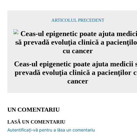
ARTICOLUL PRECEDENT
Ceas-ul epigenetic poate ajuta medicii 
prevadă evoluţia clinică a pacienţilor 
cancer
UN COMENTARIU
LASĂ UN COMENTARIU
Autentificați-vă pentru a lăsa un comentariu