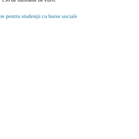
te pentru studenții cu burse sociale