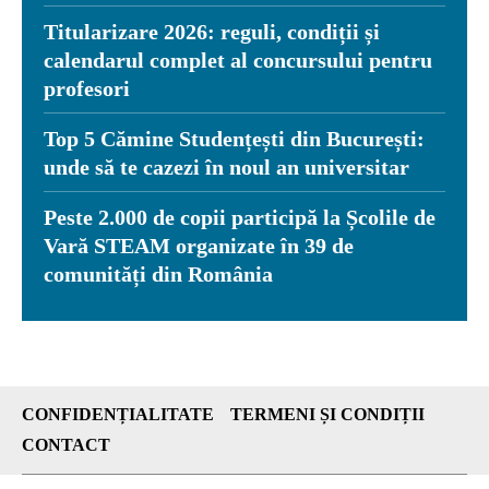
Titularizare 2026: reguli, condiții și
calendarul complet al concursului pentru
profesori
Top 5 Cămine Studențești din București:
unde să te cazezi în noul an universitar
Peste 2.000 de copii participă la Școlile de
Vară STEAM organizate în 39 de
comunități din România
CONFIDENȚIALITATE
TERMENI ȘI CONDIȚII
CONTACT