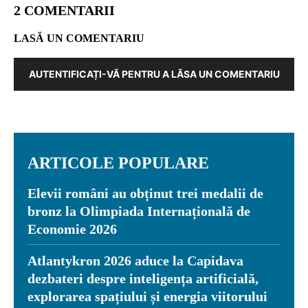
2 COMENTARII
LASĂ UN COMENTARIU
AUTENTIFICAȚI-VĂ PENTRU A LĂSA UN COMENTARIU
ARTICOLE POPULARE
Elevii români au obținut trei medalii de
bronz la Olimpiada Internațională de
Economie 2026
Atlantykron 2026 aduce la Capidava
dezbateri despre inteligența artificială,
explorarea spațiului și energia viitorului