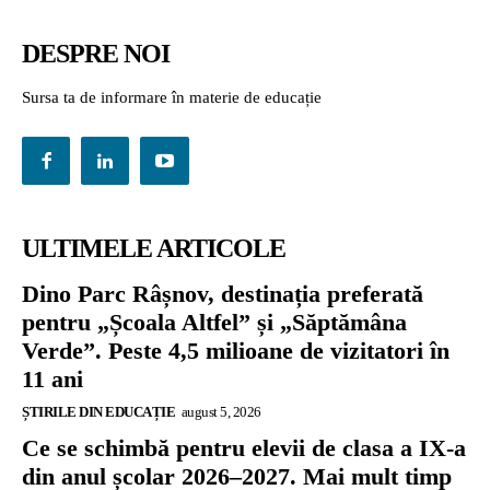
DESPRE NOI
Sursa ta de informare în materie de educație
ULTIMELE ARTICOLE
Dino Parc Râșnov, destinația preferată
pentru „Școala Altfel” și „Săptămâna
Verde”. Peste 4,5 milioane de vizitatori în
11 ani
ȘTIRILE DIN EDUCAȚIE
august 5, 2026
Ce se schimbă pentru elevii de clasa a IX-a
din anul școlar 2026–2027. Mai mult timp