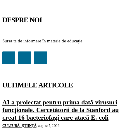
DESPRE NOI
Sursa ta de informare în materie de educație
ULTIMELE ARTICOLE
AI a proiectat pentru prima dată virusuri
funcționale. Cercetătorii de la Stanford au
creat 16 bacteriofagi care atacă E. coli
CULTURĂ - ȘTIINȚĂ
august 7, 2026