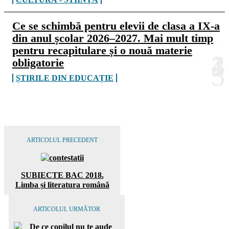
Ce se schimbă pentru elevii de clasa a IX-a
din anul școlar 2026–2027. Mai mult timp
pentru recapitulare și o nouă materie
obligatorie
ȘTIRILE DIN EDUCAȚIE
ARTICOLUL PRECEDENT
SUBIECTE BAC 2018.
Limba și literatura română
ARTICOLUL URMĂTOR