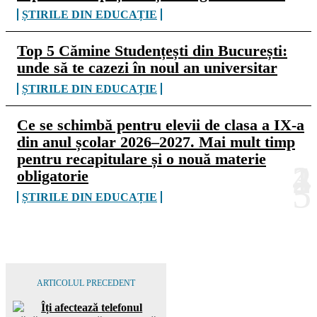
ȘTIRILE DIN EDUCAȚIE
Top 5 Cămine Studențești din București:
unde să te cazezi în noul an universitar
ȘTIRILE DIN EDUCAȚIE
Ce se schimbă pentru elevii de clasa a IX-a
din anul școlar 2026–2027. Mai mult timp
pentru recapitulare și o nouă materie
obligatorie
ȘTIRILE DIN EDUCAȚIE
ARTICOLUL PRECEDENT