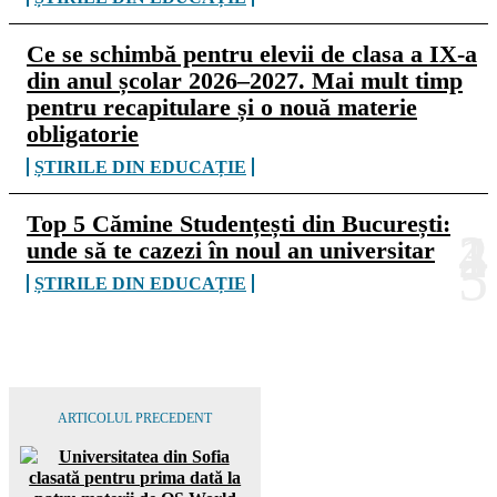
Ce se schimbă pentru elevii de clasa a IX-a
din anul școlar 2026–2027. Mai mult timp
pentru recapitulare și o nouă materie
obligatorie
ȘTIRILE DIN EDUCAȚIE
Top 5 Cămine Studențești din București:
unde să te cazezi în noul an universitar
ȘTIRILE DIN EDUCAȚIE
ARTICOLUL PRECEDENT