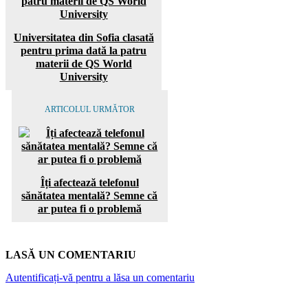
Universitatea din Sofia clasată
pentru prima dată la patru
materii de QS World
University
ARTICOLUL URMĂTOR
Îți afectează telefonul
sănătatea mentală? Semne că
ar putea fi o problemă
LASĂ UN COMENTARIU
Autentificați-vă pentru a lăsa un comentariu