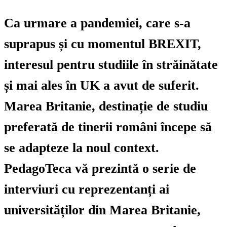
Ca urmare a pandemiei, care s-a
suprapus și cu momentul BREXIT,
interesul pentru studiile în străinătate
și mai ales în UK a avut de suferit.
Marea Britanie, destinație de studiu
preferată de tinerii români începe să
se adapteze la noul context.
PedagoTeca vă prezintă o serie de
interviuri cu reprezentanți ai
universităților din Marea Britanie,