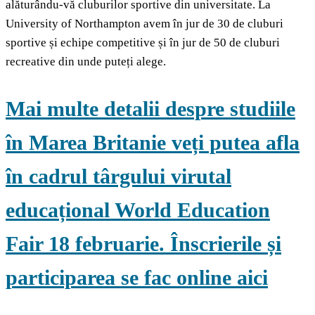
alăturându-vă cluburilor sportive din universitate. La
University of Northampton avem în jur de 30 de cluburi
sportive și echipe competitive și în jur de 50 de cluburi
recreative din unde puteți alege.
Mai multe detalii despre studiile
în Marea Britanie veți putea afla
în cadrul târgului virutal
educațional World Education
Fair 18 februarie. Înscrierile și
participarea se fac online aici