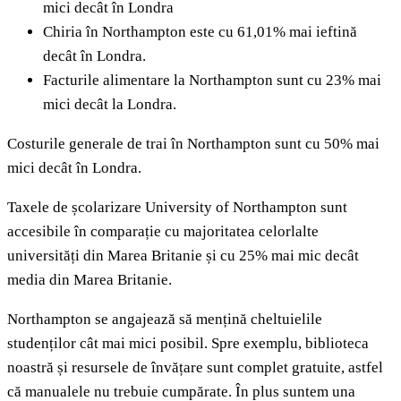
mici decât în ​​Londra
Chiria în Northampton este cu 61,01% mai ieftină
decât în ​​Londra.
Facturile alimentare la Northampton sunt cu 23% mai
mici decât la Londra.
Costurile generale de trai în Northampton sunt cu 50% mai
mici decât în ​​Londra.
Taxele de școlarizare University of Northampton sunt
accesibile în comparație cu majoritatea celorlalte
universități din Marea Britanie și cu 25% mai mic decât
media din Marea Britanie.
Northampton se angajează să mențină cheltuielile
studenților cât mai mici posibil. Spre exemplu, biblioteca
noastră și resursele de învățare sunt complet gratuite, astfel
că manualele nu trebuie cumpărate. În plus suntem una