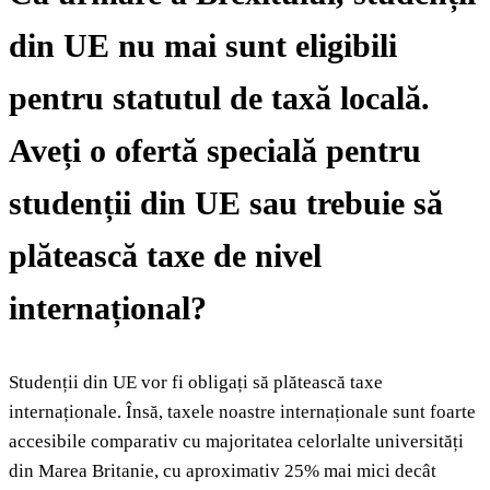
din UE nu mai sunt eligibili
pentru statutul de taxă locală.
Aveți o ofertă specială pentru
studenții din UE sau trebuie să
plătească taxe de nivel
internațional?
Studenții din UE vor fi obligați să plătească taxe
internaționale. Însă, taxele noastre internaționale sunt foarte
accesibile comparativ cu majoritatea celorlalte universități
din Marea Britanie, cu aproximativ 25% mai mici decât