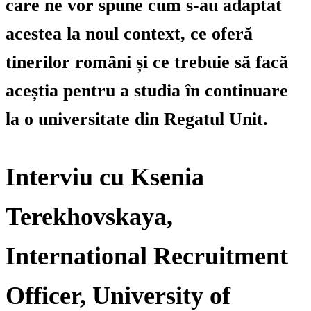
care ne vor spune cum s-au adaptat
acestea la noul context, ce oferă
tinerilor români și ce trebuie să facă
aceștia pentru a studia în continuare
la o universitate din Regatul Unit.
Interviu cu Ksenia
Terekhovskaya,
International Recruitment
Officer, University of