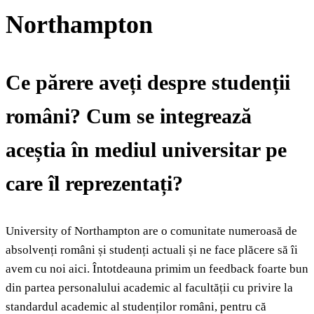
Northampton
Ce părere aveți despre studenții
români? Cum se integrează
aceștia în mediul universitar pe
care îl reprezentați?
University of Northampton are o comunitate numeroasă de
absolvenți români și studenți actuali și ne face plăcere să îi
avem cu noi aici. Întotdeauna primim un feedback foarte bun
din partea personalului academic al facultății cu privire la
standardul academic al studenților români, pentru că