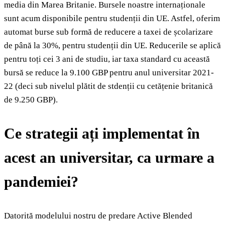
media din Marea Britanie. Bursele noastre internaționale
sunt acum disponibile pentru studenții din UE. Astfel, oferim
automat burse sub formă de reducere a taxei de școlarizare
de până la 30%, pentru studenții din UE. Reducerile se aplică
pentru toți cei 3 ani de studiu, iar taxa standard cu această
bursă se reduce la 9.100 GBP pentru anul universitar 2021-
22 (deci sub nivelul plătit de stdenții cu cetățenie britanică
de 9.250 GBP).
Ce strategii ați implementat în
acest an universitar, ca urmare a
pandemiei?
Datorită modelului nostru de predare Active Blended