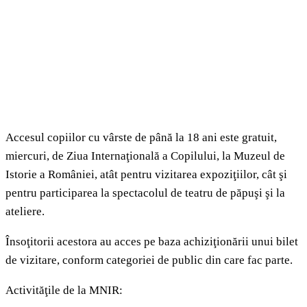
Accesul copiilor cu vârste de până la 18 ani este gratuit,
miercuri, de Ziua Internaţională a Copilului, la Muzeul de
Istorie a României, atât pentru vizitarea expoziţiilor, cât şi
pentru participarea la spectacolul de teatru de păpuşi şi la
ateliere.
Însoţitorii acestora au acces pe baza achiziţionării unui bilet
de vizitare, conform categoriei de public din care fac parte.
Activităţile de la MNIR: