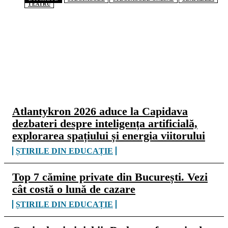
TEATRU
CELE MAI CITITE
Atlantykron 2026 aduce la Capidava
dezbateri despre inteligența artificială,
explorarea spațiului și energia viitorului
ȘTIRILE DIN EDUCAȚIE
Top 7 cămine private din București. Vezi
cât costă o lună de cazare
ȘTIRILE DIN EDUCAȚIE