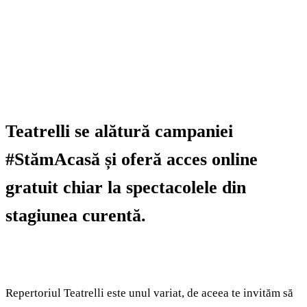
Teatrelli se alătură campaniei
#StămAcasă și oferă acces online
gratuit chiar la spectacolele din
stagiunea curentă.
Repertoriul Teatrelli este unul variat, de aceea te invităm să