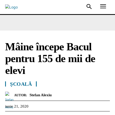
Mâine începe Bacul
pentru 155 de mii de
elevi
ŞCOALĂ
Stefan Alexiu
AUTOR:
iunie 21, 2020