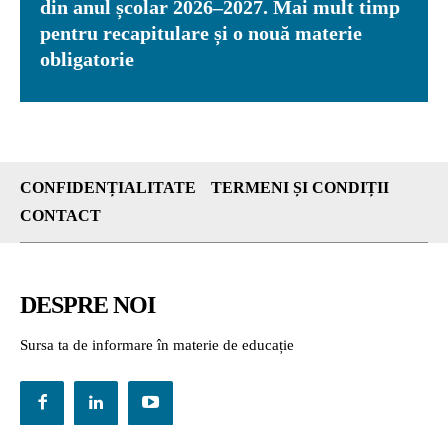
din anul școlar 2026–2027. Mai mult timp
pentru recapitulare și o nouă materie
obligatorie
CONFIDENȚIALITATE
TERMENI ȘI CONDIȚII
CONTACT
DESPRE NOI
Sursa ta de informare în materie de educație