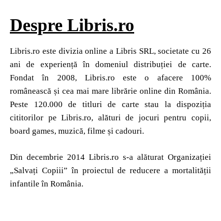
Despre Libris.ro
Libris.ro este divizia online a Libris SRL, societate cu 26
ani de experiență în domeniul distribuției de carte.
Fondat în 2008, Libris.ro este o afacere 100%
românească și cea mai mare librărie online din România.
Peste 120.000 de titluri de carte stau la dispoziția
cititorilor pe Libris.ro, alături de jocuri pentru copii,
board games, muzică, filme și cadouri.
Din decembrie 2014 Libris.ro s-a alăturat Organizației
„Salvați Copiii” în proiectul de reducere a mortalității
infantile în România.