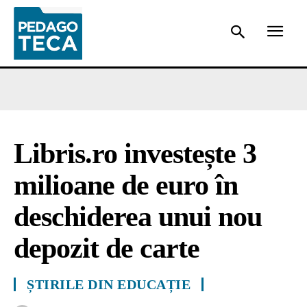
Libris.ro investește 3
milioane de euro în
deschiderea unui nou
depozit de carte
ȘTIRILE DIN EDUCAȚIE