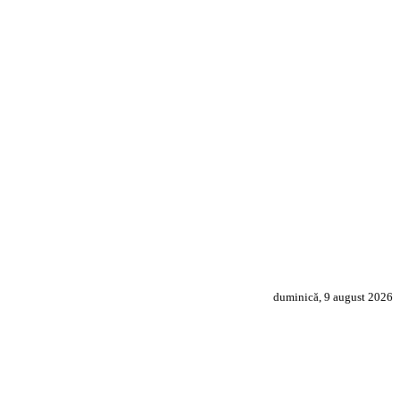
duminică, 9 august 2026