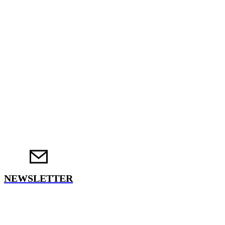
NEWSLETTER