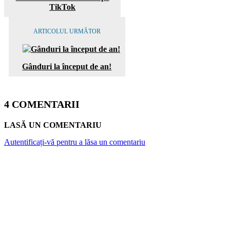
TikTok
ARTICOLUL URMĂTOR
Gânduri la început de an!
4 COMENTARII
LASĂ UN COMENTARIU
Autentificați-vă pentru a lăsa un comentariu
ARTICOLE POPULARE