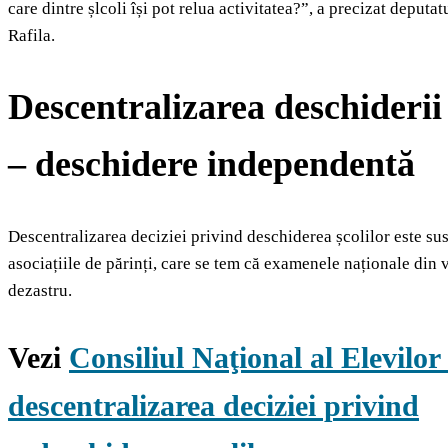
care dintre șlcoli își pot relua activitatea?”, a precizat deput
Rafila.
Descentralizarea deschiderii 
– deschidere independentă
Descentralizarea deciziei privind deschiderea școlilor este sus
asociațiile de părinți, care se tem că examenele naționale din v
dezastru.
Vezi
Consiliul Naţional al Elevilor 
descentralizarea deciziei privind