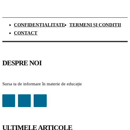
CONFIDENȚIALITATE
TERMENI ȘI CONDIȚII
CONTACT
DESPRE NOI
Sursa ta de informare în materie de educație
ULTIMELE ARTICOLE