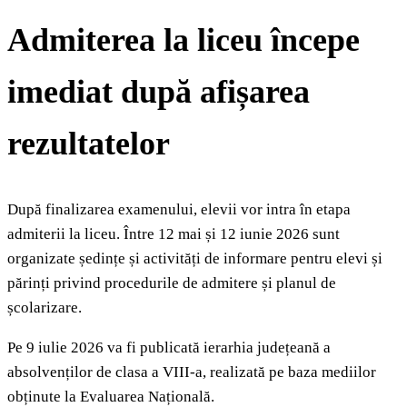
Admiterea la liceu începe
imediat după afișarea
rezultatelor
După finalizarea examenului, elevii vor intra în etapa
admiterii la liceu. Între 12 mai și 12 iunie 2026 sunt
organizate ședințe și activități de informare pentru elevi și
părinți privind procedurile de admitere și planul de
școlarizare.
Pe 9 iulie 2026 va fi publicată ierarhia județeană a
absolvenților de clasa a VIII-a, realizată pe baza mediilor
obținute la Evaluarea Națională.