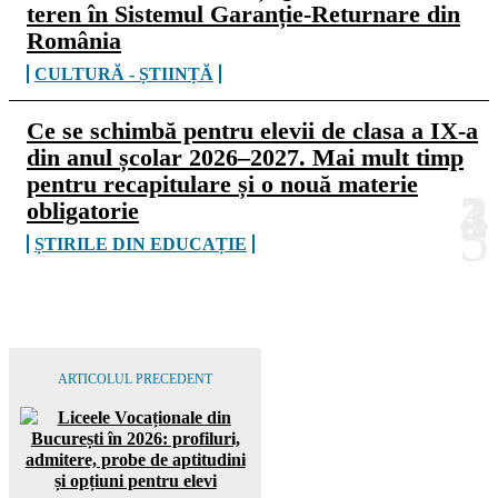
teren în Sistemul Garanție-Returnare din
România
CULTURĂ - ȘTIINȚĂ
Ce se schimbă pentru elevii de clasa a IX-a
din anul școlar 2026–2027. Mai mult timp
pentru recapitulare și o nouă materie
obligatorie
ȘTIRILE DIN EDUCAȚIE
ARTICOLUL PRECEDENT