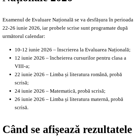
Examenul de Evaluare Națională se va desfășura în perioada
22-26 iunie 2026, iar probele scrise sunt programate după
următorul calendar:
10-12 iunie 2026 – înscrierea la Evaluarea Națională;
12 iunie 2026 – încheierea cursurilor pentru clasa a
VIII-a;
22 iunie 2026 – Limba și literatura română, probă
scrisă;
24 iunie 2026 – Matematică, probă scrisă;
26 iunie 2026 – Limba și literatura maternă, probă
scrisă.
Când se afișează rezultatele