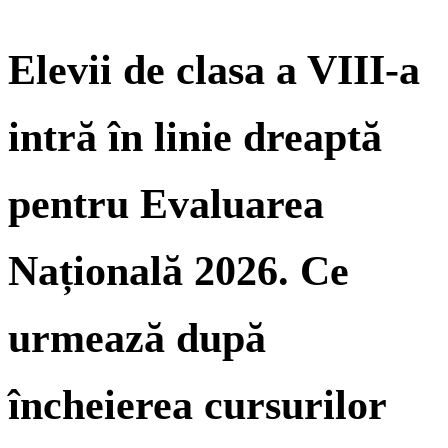
Elevii de clasa a VIII-a
intră în linie dreaptă
pentru Evaluarea
Națională 2026. Ce
urmează după
încheierea cursurilor