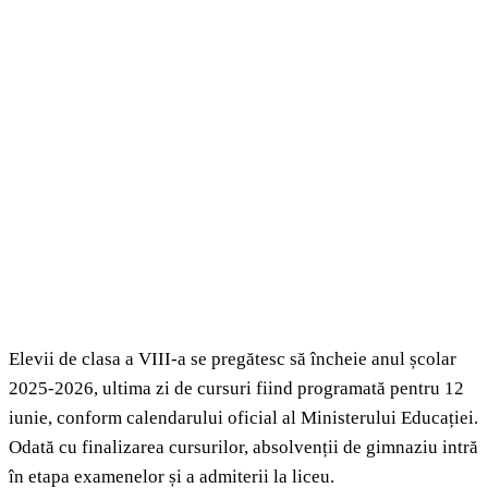
Elevii de clasa a VIII-a se pregătesc să încheie anul școlar
2025-2026, ultima zi de cursuri fiind programată pentru 12
iunie, conform calendarului oficial al Ministerului Educației.
Odată cu finalizarea cursurilor, absolvenții de gimnaziu intră
în etapa examenelor și a admiterii la liceu.