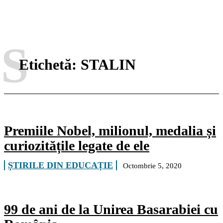
S
Etichetă:
STALIN
Premiile Nobel, milionul, medalia și
curiozitățile legate de ele
ȘTIRILE DIN EDUCAȚIE
Octombrie 5, 2020
99 de ani de la Unirea Basarabiei cu