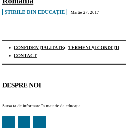
România
ȘTIRILE DIN EDUCAȚIE
Martie 27, 2017
CONFIDENȚIALITATE
TERMENI ȘI CONDIȚII
CONTACT
DESPRE NOI
Sursa ta de informare în materie de educație