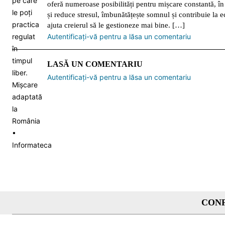
oferă numeroase posibilități pentru mișcare constantă, în 
și reduce stresul, îmbunătățește somnul și contribuie la 
ajuta creierul să le gestioneze mai bine. […]
Autentificați-vă pentru a lăsa un comentariu
LASĂ UN COMENTARIU
Autentificați-vă pentru a lăsa un comentariu
CONF