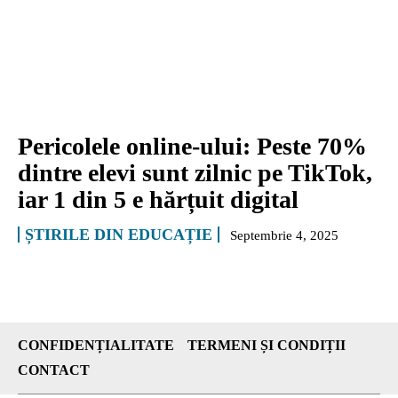
Pericolele online-ului: Peste 70%
dintre elevi sunt zilnic pe TikTok,
iar 1 din 5 e hărțuit digital
ȘTIRILE DIN EDUCAȚIE
Septembrie 4, 2025
CONFIDENȚIALITATE
TERMENI ȘI CONDIȚII
CONTACT