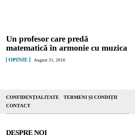
Un profesor care predă
matematică în armonie cu muzica
OPINIE
August 31, 2016
CONFIDENȚIALITATE
TERMENI ȘI CONDIȚII
CONTACT
DESPRE NOI