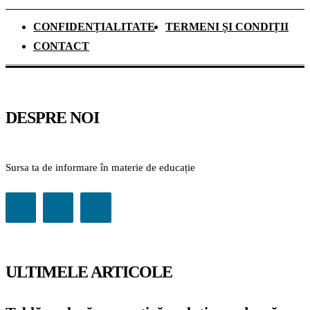
CONFIDENȚIALITATE
TERMENI ȘI CONDIȚII
CONTACT
DESPRE NOI
Sursa ta de informare în materie de educație
ULTIMELE ARTICOLE