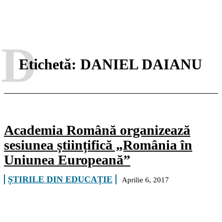
D
Etichetă:
DANIEL DAIANU
Academia Română organizează
sesiunea științifică „România în
Uniunea Europeană”
ȘTIRILE DIN EDUCAȚIE
Aprilie 6, 2017