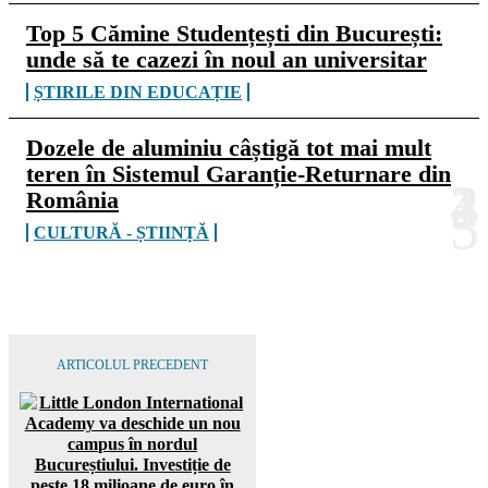
Top 5 Cămine Studențești din București:
unde să te cazezi în noul an universitar
ȘTIRILE DIN EDUCAȚIE
Dozele de aluminiu câștigă tot mai mult
teren în Sistemul Garanție-Returnare din
România
CULTURĂ - ȘTIINȚĂ
ARTICOLUL PRECEDENT