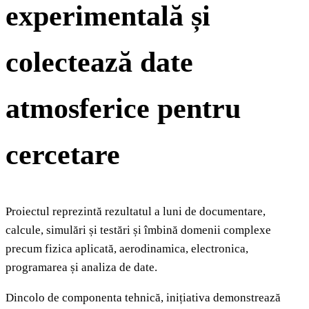
experimentală și
colectează date
atmosferice pentru
cercetare
Proiectul reprezintă rezultatul a luni de documentare,
calcule, simulări și testări și îmbină domenii complexe
precum fizica aplicată, aerodinamica, electronica,
programarea și analiza de date.
Dincolo de componenta tehnică, inițiativa demonstrează