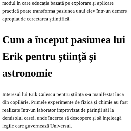
modul în care educația bazată pe explorare și aplicare
practică poate transforma pasiunea unui elev într-un demers
apropiat de cercetarea științifică.
Cum a început pasiunea lui
Erik pentru știință și
astronomie
Interesul lui Erik Culescu pentru știință s-a manifestat încă
din copilărie. Primele experimente de fizică și chimie au fost
realizate într-un laborator improvizat de părinții săi la
demisolul casei, unde încerca să descopere și să înțeleagă
legile care guvernează Universul.