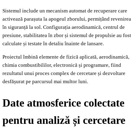
Sistemul include un mecanism automat de recuperare care
activează parașuta la apogeul zborului, permițând revenirea
în siguranță la sol. Configurația aerodinamică, centrul de
presiune, stabilitatea în zbor și sistemul de propulsie au fost
calculate și testate în detaliu înainte de lansare.
Proiectul îmbină elemente de fizică aplicată, aerodinamică,
chimia combustibililor, electronică și programare, fiind
rezultatul unui proces complex de cercetare și dezvoltare
desfășurat pe parcursul mai multor luni.
Date atmosferice colectate
pentru analiză și cercetare