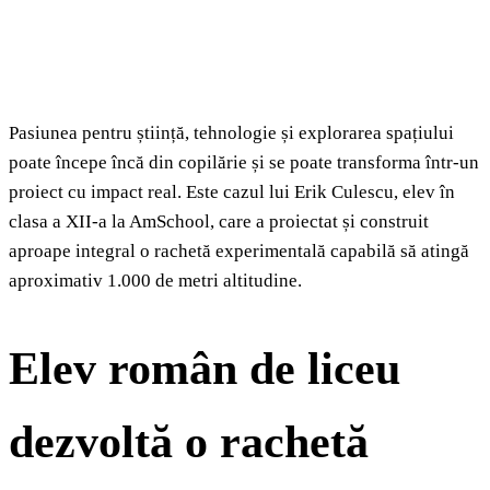
Pasiunea pentru știință, tehnologie și explorarea spațiului
poate începe încă din copilărie și se poate transforma într-un
proiect cu impact real. Este cazul lui Erik Culescu, elev în
clasa a XII-a la AmSchool, care a proiectat și construit
aproape integral o rachetă experimentală capabilă să atingă
aproximativ 1.000 de metri altitudine.
Elev român de liceu
dezvoltă o rachetă