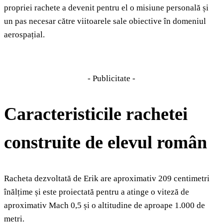
propriei rachete a devenit pentru el o misiune personală și
un pas necesar către viitoarele sale obiective în domeniul
aerospațial.
- Publicitate -
Caracteristicile rachetei
construite de elevul român
Racheta dezvoltată de Erik are aproximativ 209 centimetri
înălțime și este proiectată pentru a atinge o viteză de
aproximativ Mach 0,5 și o altitudine de aproape 1.000 de
metri.