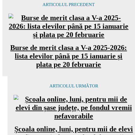
ARTICOLUL PRECEDENT
Burse de merit clasa a V-a 2025-2026:
lista elevilor până pe 15 ianuarie și
plata pe 20 februarie
ARTICOLUL URMĂTOR
Școala online, luni, pentru mii de elevi