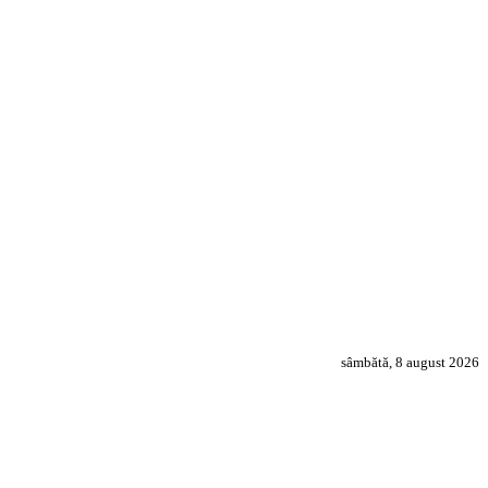
sâmbătă, 8 august 2026