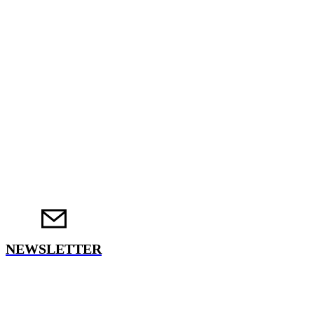
NEWSLETTER