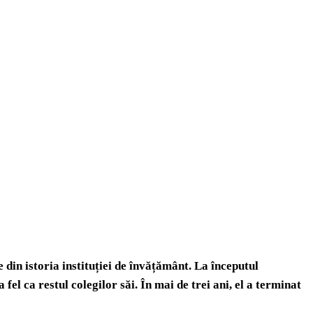
 din istoria instituției de învățământ. La începutul
el ca restul colegilor săi. În mai de trei ani, el a terminat