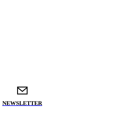
NEWSLETTER