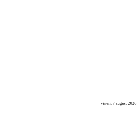
vineri, 7 august 2026