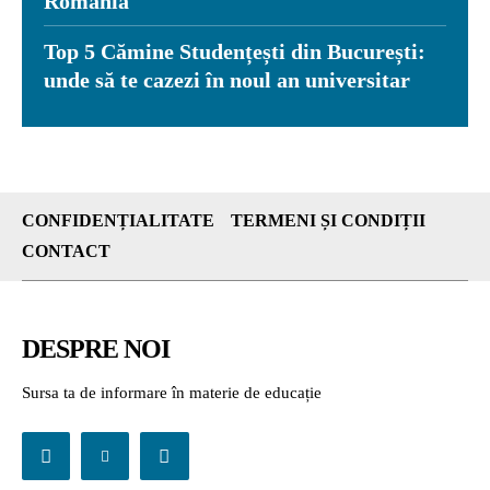
România
Top 5 Cămine Studențești din București:
unde să te cazezi în noul an universitar
CONFIDENȚIALITATE
TERMENI ȘI CONDIȚII
CONTACT
DESPRE NOI
Sursa ta de informare în materie de educație