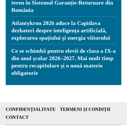
teren în Sistemul Garanție-Returnare din
România
Atlantykron 2026 aduce la Capidava
dezbateri despre inteligența artificială,
explorarea spațiului și energia viitorului
Ce se schimbă pentru elevii de clasa a IX-a
din anul școlar 2026–2027. Mai mult timp
pentru recapitulare și o nouă materie
obligatorie
CONFIDENȚIALITATE
TERMENI ȘI CONDIȚII
CONTACT