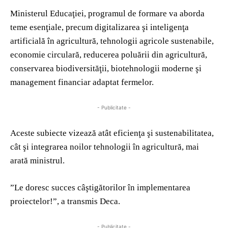
Ministerul Educaţiei, programul de formare va aborda
teme esenţiale, precum digitalizarea şi inteligenţa
artificială în agricultură, tehnologii agricole sustenabile,
economie circulară, reducerea poluării din agricultură,
conservarea biodiversităţii, biotehnologii moderne şi
management financiar adaptat fermelor.
- Publicitate -
Aceste subiecte vizează atât eficienţa şi sustenabilitatea,
cât şi integrarea noilor tehnologii în agricultură, mai
arată ministrul.
”Le doresc succes câştigătorilor în implementarea
proiectelor!”, a transmis Deca.
- Publicitate -