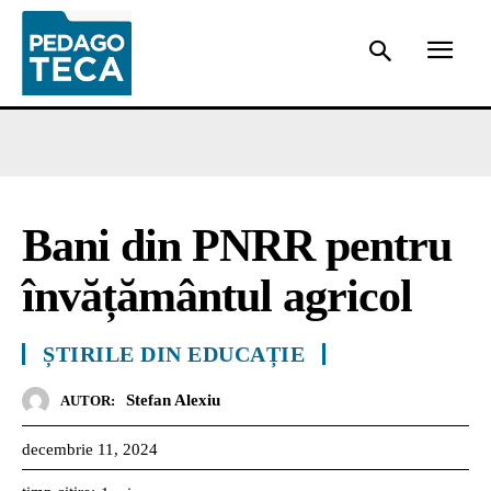
Bani din PNRR pentru
învățământul agricol
ȘTIRILE DIN EDUCAȚIE
Stefan Alexiu
AUTOR:
decembrie 11, 2024