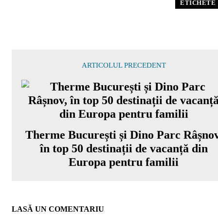
ETICHETE
ARTICOLUL PRECEDENT
Therme București și Dino Parc Râșnov
în top 50 destinații de vacanță din
Europa pentru familii
LASĂ UN COMENTARIU