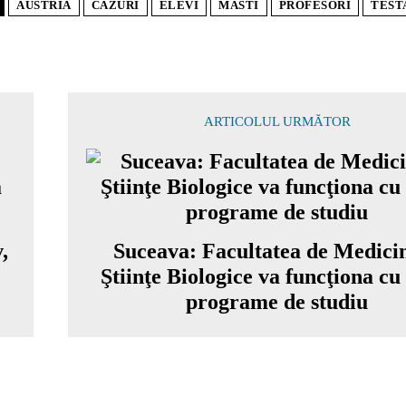
AUSTRIA
CAZURI
ELEVI
MASTI
PROFESORI
TEST
ARTICOLUL URMĂTOR
,
Suceava: Facultatea de Medicin
Ştiinţe Biologice va funcţiona cu
programe de studiu