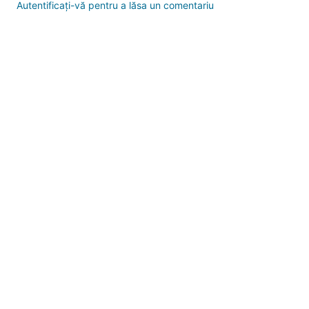
Autentificați-vă pentru a lăsa un comentariu