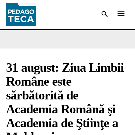
31 august: Ziua Limbii
Române este
sărbătorită de
Academia Română şi
Academia de Ştiinţe a