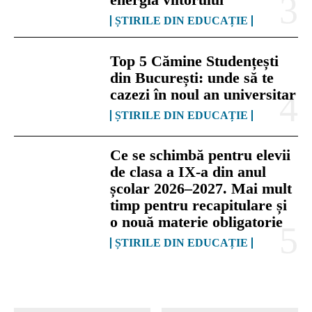
ȘTIRILE DIN EDUCAȚIE
Top 5 Cămine Studențești
din București: unde să te
cazezi în noul an universitar
ȘTIRILE DIN EDUCAȚIE
Ce se schimbă pentru elevii
de clasa a IX-a din anul
școlar 2026–2027. Mai mult
timp pentru recapitulare și
o nouă materie obligatorie
ȘTIRILE DIN EDUCAȚIE