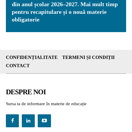
din anul școlar 2026–2027. Mai mult timp
pentru recapitulare și o nouă materie
obligatorie
CONFIDENȚIALITATE
TERMENI ȘI CONDIȚII
CONTACT
DESPRE NOI
Sursa ta de informare în materie de educație