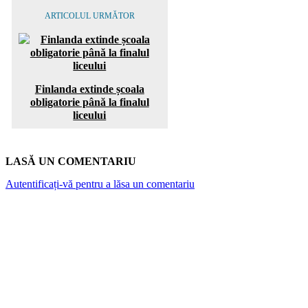
ARTICOLUL URMĂTOR
Finlanda extinde școala
obligatorie până la finalul
liceului
LASĂ UN COMENTARIU
Autentificați-vă pentru a lăsa un comentariu
ARTICOLE POPULARE