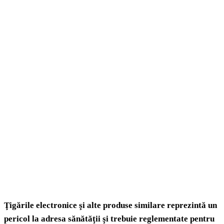
Ţigările electronice şi alte produse similare reprezintă un
pericol la adresa sănătăţii şi trebuie reglementate pentru