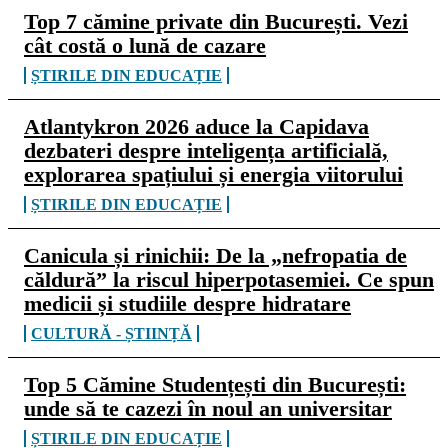
Top 7 cămine private din București. Vezi
cât costă o lună de cazare
ȘTIRILE DIN EDUCAȚIE
Atlantykron 2026 aduce la Capidava
dezbateri despre inteligența artificială,
explorarea spațiului și energia viitorului
ȘTIRILE DIN EDUCAȚIE
Canicula și rinichii: De la „nefropatia de
căldură” la riscul hiperpotasemiei. Ce spun
medicii și studiile despre hidratare
CULTURĂ - ȘTIINȚĂ
Top 5 Cămine Studențești din București:
unde să te cazezi în noul an universitar
ȘTIRILE DIN EDUCAȚIE