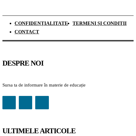
CONFIDENȚIALITATE
TERMENI ȘI CONDIȚII
CONTACT
DESPRE NOI
Sursa ta de informare în materie de educație
ULTIMELE ARTICOLE