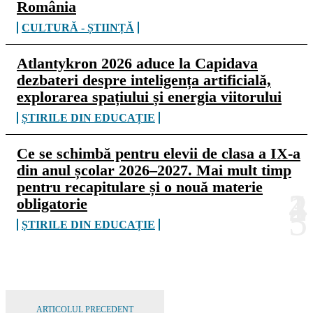
România
CULTURĂ - ȘTIINȚĂ
Atlantykron 2026 aduce la Capidava
dezbateri despre inteligența artificială,
explorarea spațiului și energia viitorului
ȘTIRILE DIN EDUCAȚIE
Ce se schimbă pentru elevii de clasa a IX-a
din anul școlar 2026–2027. Mai mult timp
pentru recapitulare și o nouă materie
obligatorie
ȘTIRILE DIN EDUCAȚIE
ARTICOLUL PRECEDENT