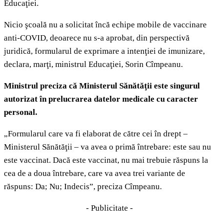
Educaţiei.
Nicio şcoală nu a solicitat încă echipe mobile de vaccinare
anti-COVID, deoarece nu s-a aprobat, din perspectivă
juridică, formularul de exprimare a intenţiei de imunizare,
declara, marţi, ministrul Educaţiei, Sorin Cîmpeanu.
Ministrul preciza că Ministerul Sănătăţii este singurul
autorizat în prelucrarea datelor medicale cu caracter
personal.
„Formularul care va fi elaborat de către cei în drept –
Ministerul Sănătăţii – va avea o primă întrebare: este sau nu
este vaccinat. Dacă este vaccinat, nu mai trebuie răspuns la
cea de a doua întrebare, care va avea trei variante de
răspuns: Da; Nu; Indecis”, preciza Cîmpeanu.
- Publicitate -