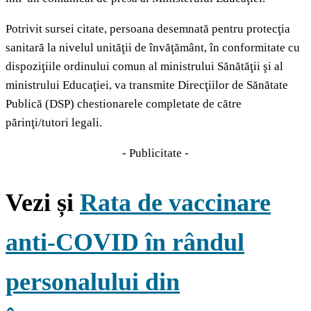
Potrivit sursei citate, persoana desemnată pentru protecţia
sanitară la nivelul unităţii de învăţământ, în conformitate cu
dispoziţiile ordinului comun al ministrului Sănătăţii şi al
ministrului Educaţiei, va transmite Direcţiilor de Sănătate
Publică (DSP) chestionarele completate de către
părinţi/tutori legali.
- Publicitate -
Vezi și
Rata de vaccinare
anti-COVID în rândul
personalului din