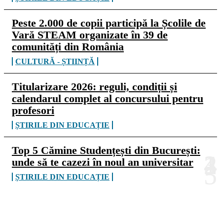
Peste 2.000 de copii participă la Școlile de
Vară STEAM organizate în 39 de
comunități din România
CULTURĂ - ȘTIINȚĂ
Titularizare 2026: reguli, condiții și
calendarul complet al concursului pentru
profesori
ȘTIRILE DIN EDUCAȚIE
Top 5 Cămine Studențești din București:
unde să te cazezi în noul an universitar
ȘTIRILE DIN EDUCAȚIE